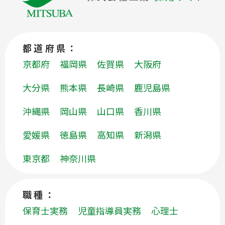
都道府県：
京都府
福岡県
佐賀県
大阪府
大分県
熊本県
長崎県
鹿児島県
沖縄県
岡山県
山口県
香川県
愛媛県
徳島県
高知県
新潟県
東京都
神奈川県
職種：
保育士実務
児童指導員実務
心理士