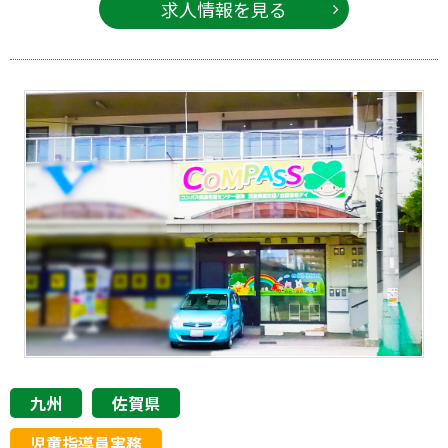
求人情報を見る
九州
佐賀県
児童指導員実務