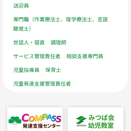
送迎員
専門職（作業療法士、理学療法士、言語
聴覚士）
世話人・宿直
調理師
サービス管理責任者
相談支援専門員
児童指導員
保育士
児童発達支援管理責任者