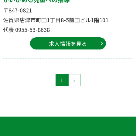
〒847-0821
佐賀県唐津市町田1丁目8-5前田ビル1階101
代表 0955-53-8638
求人情報を見る
1
2