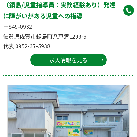
（鍋島/児童指導員：実務経験あり）発達
に障がいがある児童への指導
〒849-0932
佐賀県佐賀市鍋島町八戸溝1293-9
代表 0952-37-5938
求人情報を見る