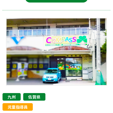
九州
佐賀県
児童指導員