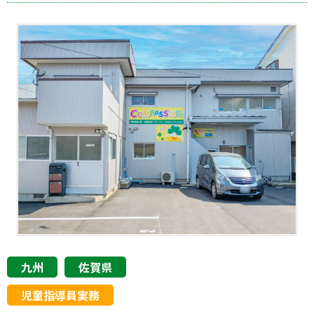
九州
佐賀県
児童指導員実務