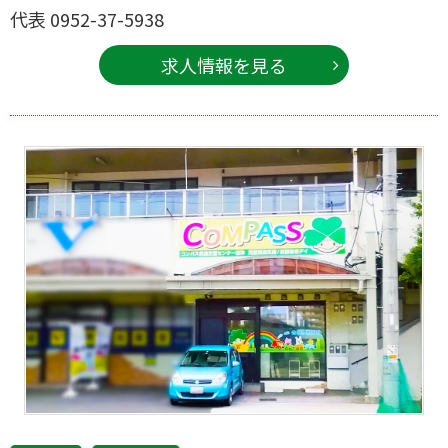
代表 0952-37-5938
求人情報を見る