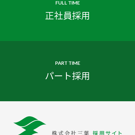
FULL TIME
正社員採用
PART TIME
パート採用