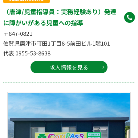
（唐津/児童指導員：実務経験あり）発達
に障がいがある児童への指導
〒847-0821
佐賀県唐津市町田1丁目8-5前田ビル1階101
代表 0955-53-8638
求人情報を見る