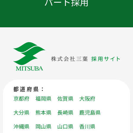
パート採用
都道府県：
京都府
福岡県
佐賀県
大阪府
大分県
熊本県
長崎県
鹿児島県
沖縄県
岡山県
山口県
香川県