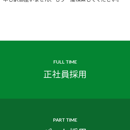
FULL TIME
正社員採用
PART TIME