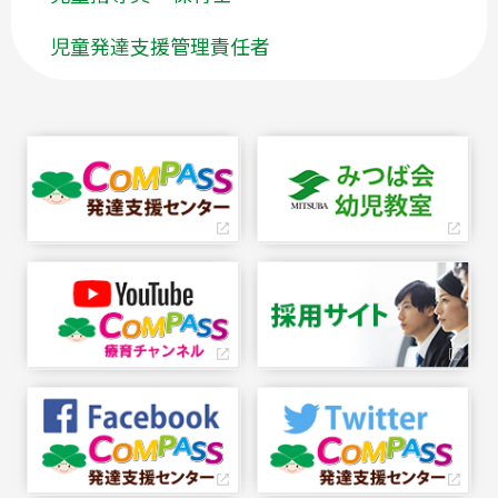
児童発達支援管理責任者