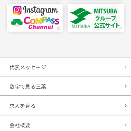
代表メッセージ
数字で見る三葉
求人を見る
会社概要